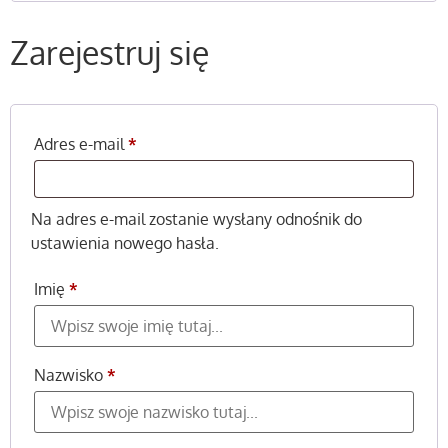
Zarejestruj się
Adres e-mail
*
Na adres e-mail zostanie wysłany odnośnik do
ustawienia nowego hasła.
Imię
*
Nazwisko
*