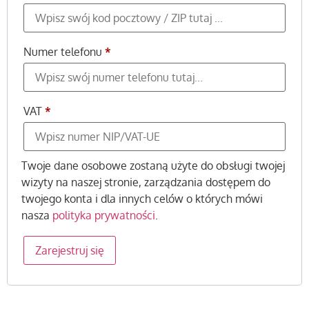
Numer telefonu
*
VAT
*
Twoje dane osobowe zostaną użyte do obsługi twojej
wizyty na naszej stronie, zarządzania dostępem do
twojego konta i dla innych celów o których mówi
nasza
polityka prywatności
.
Zarejestruj się